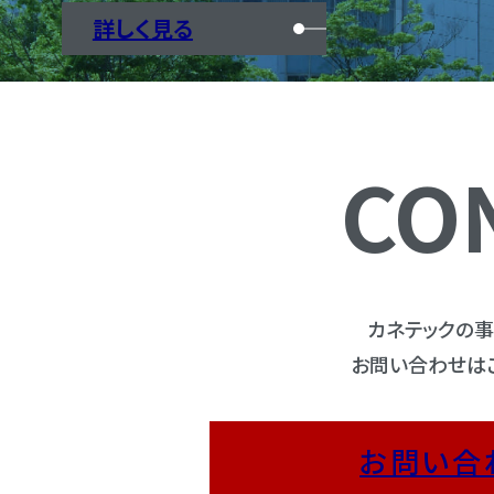
詳しく見る
CO
カネテックの
お問い合わせは
お問い合