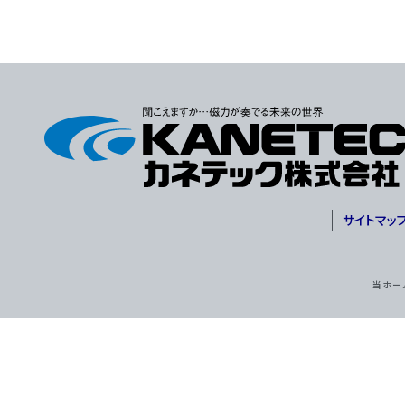
サイトマッ
当ホー