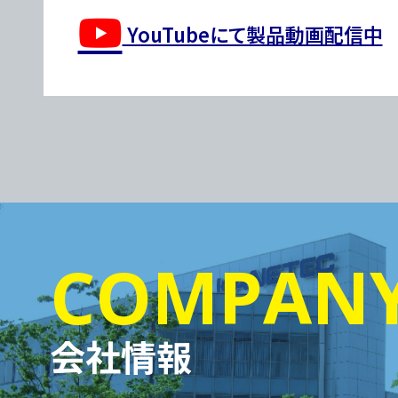
YouTubeにて製品動画配信中
COMPAN
会社情報