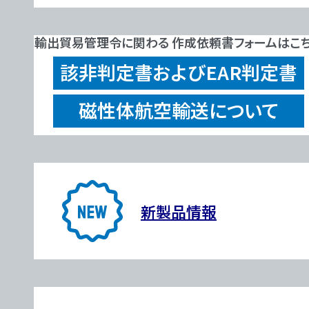
輸出貿易管理令に関わる 作成依頼書フォームはこ
該非判定書およびEAR判定書
磁性体航空輸送について
新製品情報