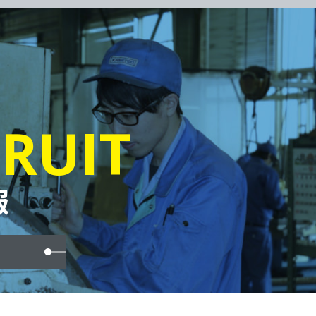
RUIT
報