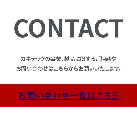
CONTACT
カネテックの事業、製品に関するご相談や
お問い合わせはこちらからお願いいたします。
お問い合わせ一覧はこちら