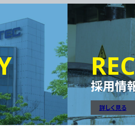
Y
REC
採用情
詳しく見る