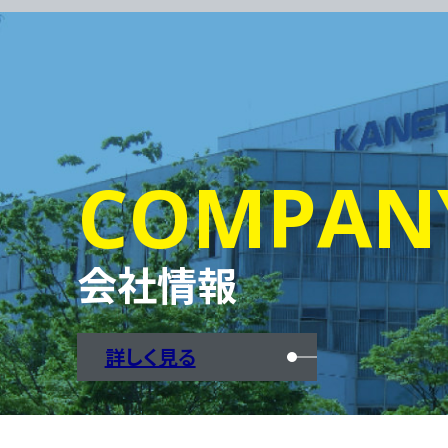
COMPAN
会社情報
詳しく見る