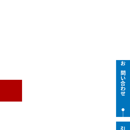
お問い合わせ