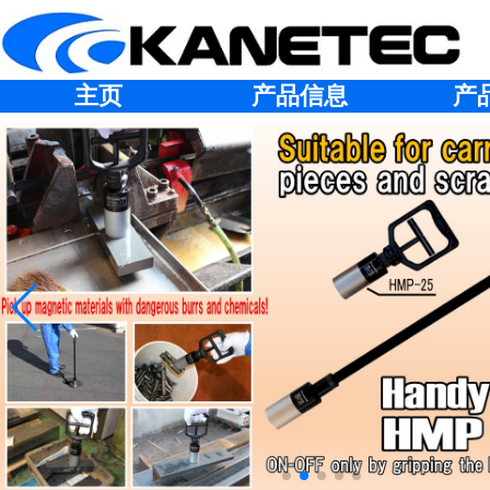
主页
产品信息
产