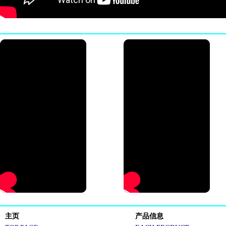
主页
产品信息