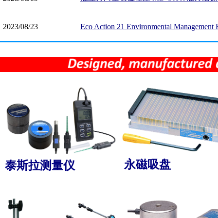
2023/08/23
Eco Action 21 Environmental Management Re
永磁吸盘
泰斯拉测量仪