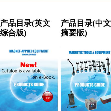
产品目录(英文
产品目录(中文
综合版)
摘要版)