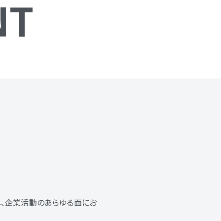
NT
、企業活動のあらゆる面にお