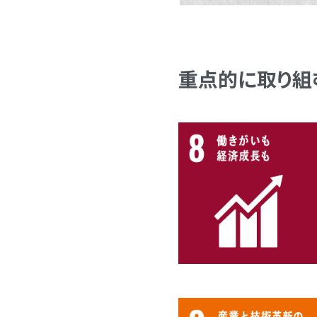
重点的に取り組