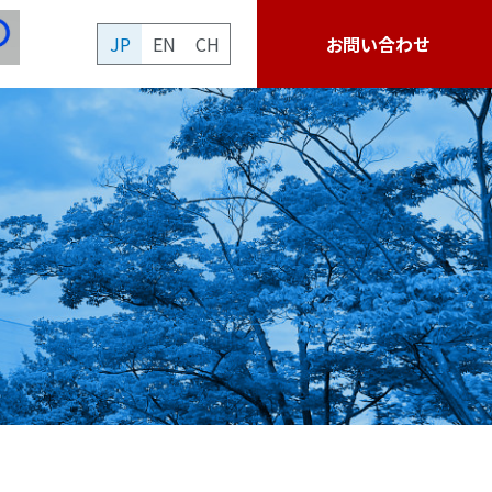
JP
EN
CH
お問い合わせ