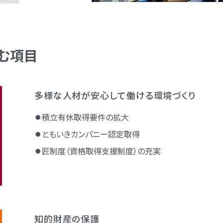
む項目
多様な人材が安心して働ける環境づくり
積立有休取得要件の拡大
ともいきカンパニー認定取得
匠制度（資格取得支援制度）の充実
知的財産の保護