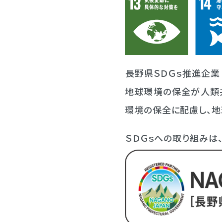
長野県ＳＤＧｓ推進企業（
地球環境の保全が人類
環境の保全に配慮し、地
ＳＤＧｓへの取り組みは