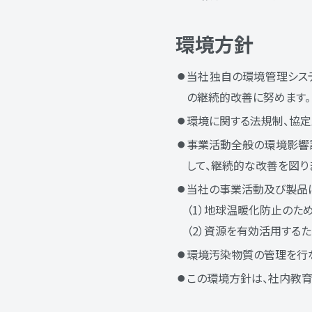
環境方針
当社独自の環境管理シス
の継続的改善に努めます。
環境に関する法規制、協定
事業活動全般の環境影響
して、継続的な改善を図り
当社の事業活動及び製品
（1）地球温暖化防止のた
（2）資源を有効活用する
環境汚染物質の管理を行な
この環境方針は、社内教育