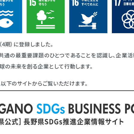
4期）に登録しました。
共通の最重要課題のひとつであることを認識し、企業活
球の未来を創る企業として行動します。
、以下のサイトからご覧いただけます。