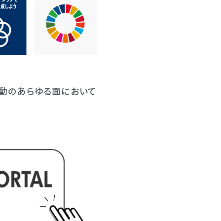
動のあらゆる面において