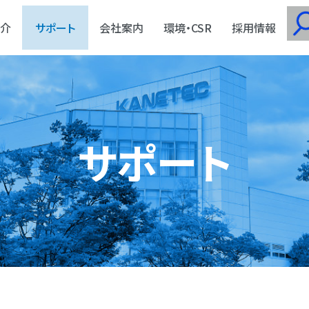
介
サポート
会社案内
環境・CSR
採用情報
サポート