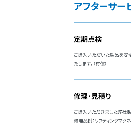
アフターサー
定期点検
ご購入いただいた製品を安
たします｡（有償）
修理･見積り
ご購入いただきました弊社製
修理品例：リフティングマグネ