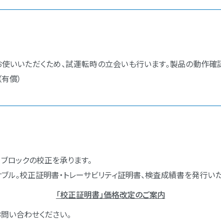
使いいただくため、試運転時の立会いも行います。製品の動作確
（有償）
、ブロックの校正を承ります｡
ブル。校正証明書・トレーサビリティ証明書、検査成績書を発行いた
「校正証明書」価格改定のご案内
問い合わせください。