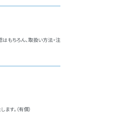
認はもちろん、取扱い方法・注
します。（有償）