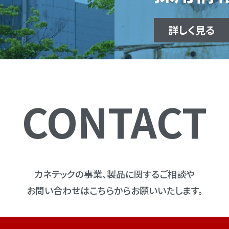
詳しく見る
CONTACT
カネテックの事業、製品に関するご相談や
お問い合わせはこちらからお願いいたします。