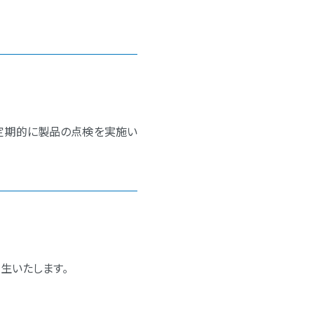
定期的に製品の点検を実施い
生いたします｡