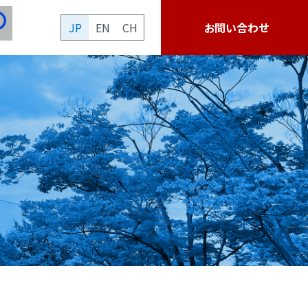
JP
EN
CH
お問い合わせ