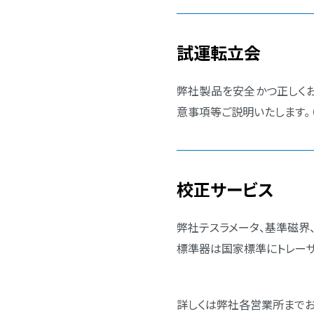
試運転立会
弊社製品を安全かつ正しくお
意事項等ご説明いたします｡
校正サービス
弊社テスラメータ、基準磁界
標準器は国家標準にトレーサ
詳しくは弊社各営業所までお