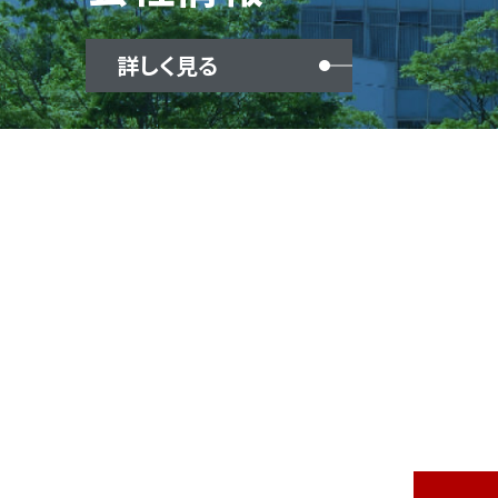
詳しく見る