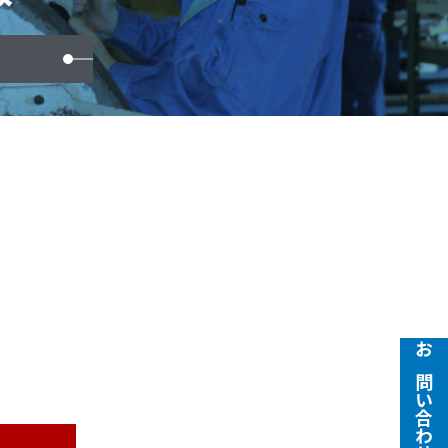
お問い合わせ