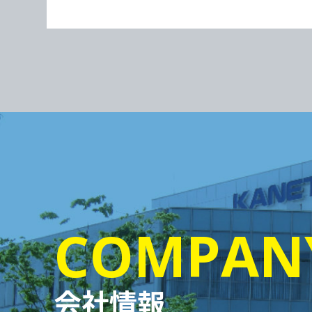
COMPAN
会社情報