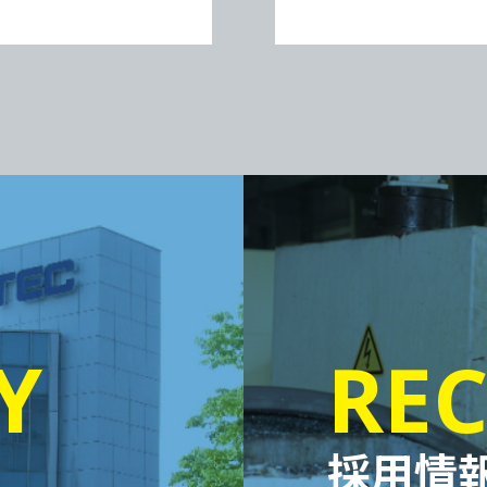
Y
REC
採用情