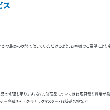
ビス
全かつ最良の状態で使っていただけるよう、お客様のご要望により
品の修理も承ります｡なお、修理品については修理見積り費用が発
ット・各種チャック・チャックマスター・各種磁選機など