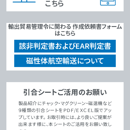
こちら
輸出貿易管理令に関わる 作成依頼書フォーム
はこちら
該非判定書およびEAR判定書
磁性体航空輸送について
引合シートご活用のお願い
製品紹介にチャック・マグクリーン・磁選機など
９種類の引合シートをＰＤＦ/ＥＸＣＥＬ版でアッ
プしています。 お取引時には、より良いご提案が
出来ます様に、本シートのご活用をお願い致し