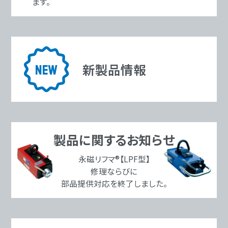
ます。
新製品情報
製品に関するお知らせ
永磁リフマ®【LPF型】
修理ならびに
部品提供対応を終了しました。