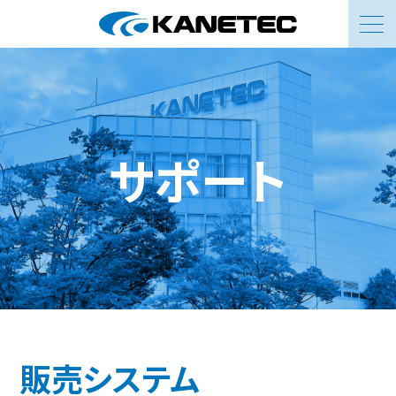
お問い合わせ
サポート
販売システム