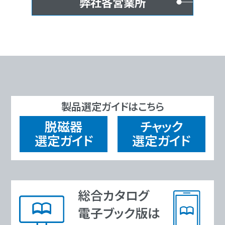
弊社各営業所
製品選定ガイドはこちら
脱磁器
チャック
選定ガイド
選定ガイド
総合カタログ
電子ブック版は