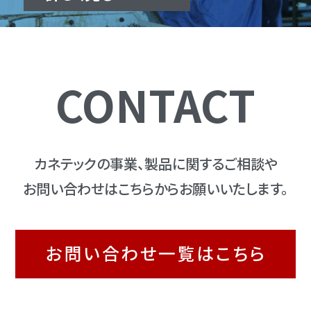
CONTACT
カネテックの事業、製品に関するご相談や
お問い合わせはこちらからお願いいたします。
お問い合わせ一覧はこちら