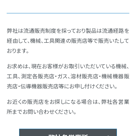
弊社は流通販売制度を採っており製品は流通経路を
経由して、機械、工具関連の販売店等で販売いたして
おります。
お求めは、現在お客様がお取引いただいている機械、
工具、測定各販売店・ガス、溶材販売店・機械機器販
売店・伝導機器販売店等にお申し付けください。
お近くの販売店をお探しになる場合は、弊社各営業
所までお問い合わせください。