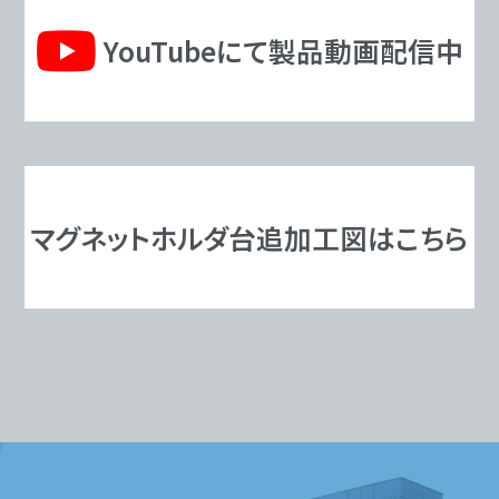
YouTubeにて製品動画配信中
マグネットホルダ台追加工図はこちら