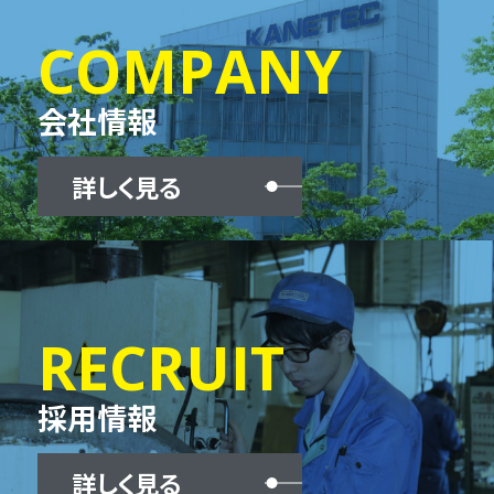
COMPANY
会社情報
詳しく見る
RECRUIT
採用情報
詳しく見る