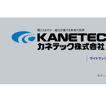
サイトマッ
当ホー