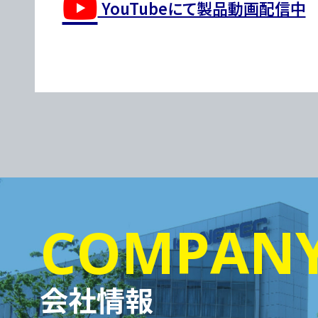
YouTubeにて製品動画配信中
COMPAN
会社情報