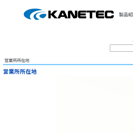
製品紹
営業所所在地
営業所所在地