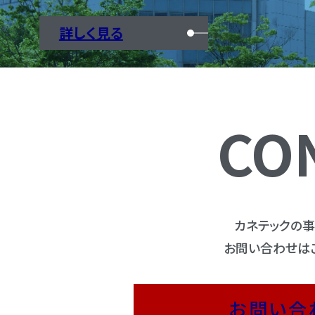
詳しく見る
CO
カネテックの
お問い合わせは
お問い合