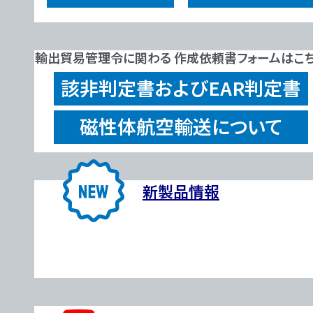
輸出貿易管理令に関わる 作成依頼書フォームはこ
該非判定書およびEAR判定書
磁性体航空輸送について
新製品情報