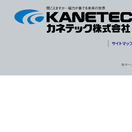
サイトマッ
当ホー