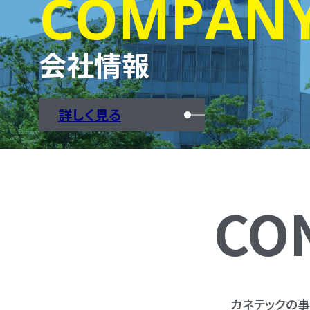
COMPAN
会社情報
詳しく見る
CO
カネテックの