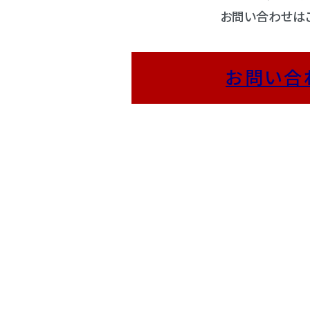
お問い合わせは
お問い合