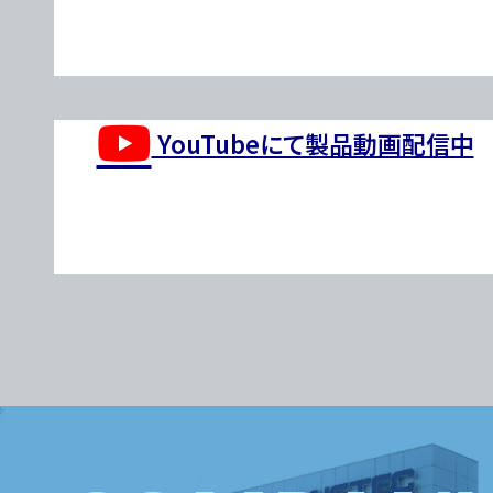
YouTubeにて製品動画配信中