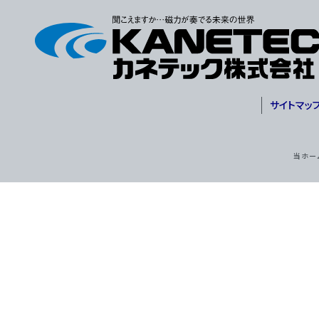
サイトマッ
当ホー