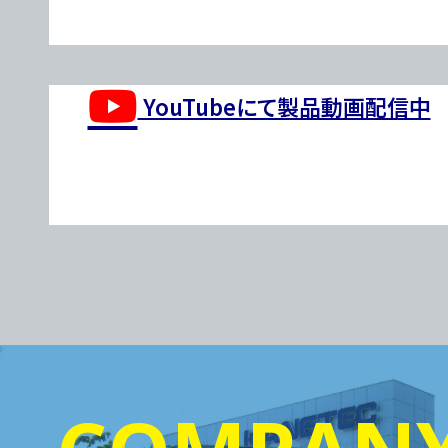
YouTubeにて製品動画配信中