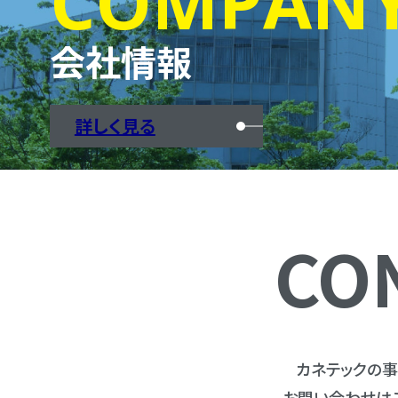
COMPAN
会社情報
詳しく見る
CO
カネテックの
お問い合わせは